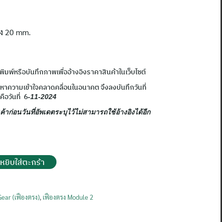
อง 20 mm.
าพิมพ์หรือบันทึกภาพเพื่ออ้างอิงราคาสินค้าในเว็บไซต์
ญหาความเข้าใจคลาดคลื่อนในอนาคต จึงลงบันทึกวันที่
คือวันที่ 6
-11-2024
้าก่อนวันที่อัพเดตระบุไว้ไม่สามารถใช้อ้างอิงได้อีก
หยิบใส่ตะกร้า
Gear (เฟืองตรง)
,
เฟืองตรง Module 2