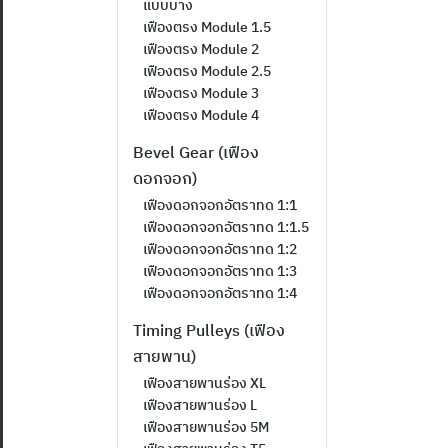
แบบบาง
เฟืองตรง Module 1.5
เฟืองตรง Module 2
เฟืองตรง Module 2.5
เฟืองตรง Module 3
เฟืองตรง Module 4
Bevel Gear (เฟือง
ดอกจอก)
เฟืองดอกจอกอัตราทด 1:1
เฟืองดอกจอกอัตราทด 1:1.5
เฟืองดอกจอกอัตราทด 1:2
เฟืองดอกจอกอัตราทด 1:3
เฟืองดอกจอกอัตราทด 1:4
Timing Pulleys (เฟือง
สายพาน)
เฟืองสายพานร่อง XL
เฟืองสายพานร่อง L
เฟืองสายพานร่อง 5M