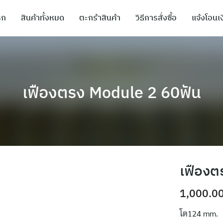
รก
สินค้าทั้งหมด
ตะกร้าสินค้า
วิธีการสั่งซื้อ
แจ้งโอนเง
เฟืองตรง Module 2 60ฟัน
เฟืองต
1,000.0
โต124 mm.