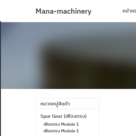
Skip
Mana-machinery
หน้าแ
to
content
หมวดหมู่สินค้า
Spur Gear (เฟืองตรง)
เฟืองตรง Module 1
เฟืองตรง Module 1