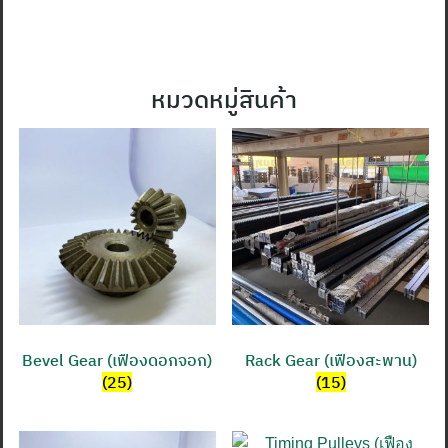
หมวดหมู่สินค้า
Bevel Gear (เฟืองดอกจอก)
Rack Gear (เฟืองสะพาน)
(25)
(15)