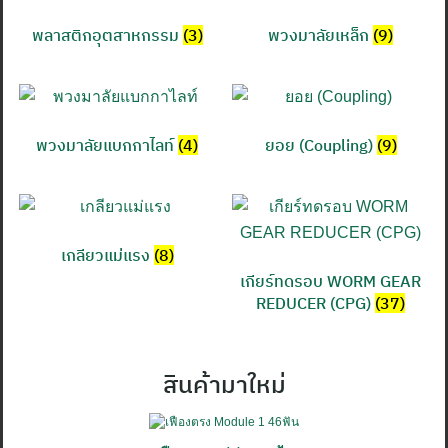
พลาสติกอุตสาหกรรม
(3)
พวงมาลัยเหล็ก
(9)
พวงมาลัยแบกกาไลท์
(4)
ยอย (Coupling)
(9)
เกลียวแม่แรง
(8)
เกียร์ทดรอบ WORM GEAR
REDUCER (CPG)
(37)
สินค้ามาใหม่