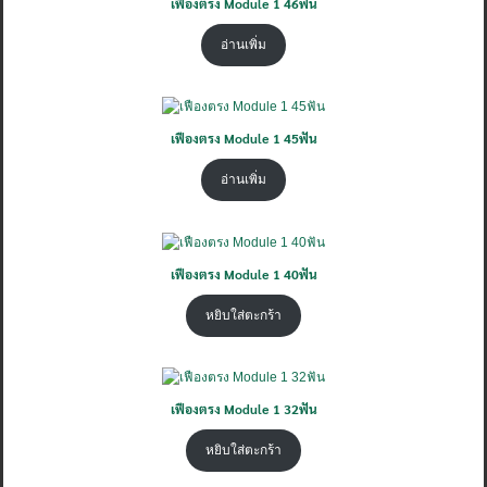
เฟืองตรง Module 1 46ฟัน
อ่านเพิ่ม
เฟืองตรง Module 1 45ฟัน
อ่านเพิ่ม
เฟืองตรง Module 1 40ฟัน
หยิบใส่ตะกร้า
เฟืองตรง Module 1 32ฟัน
หยิบใส่ตะกร้า