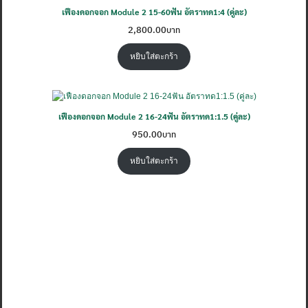
เฟืองดอกจอก Module 2 15-60ฟัน อัตราทด1:4 (คู่ละ)
2,800.00
หยิบใส่ตะกร้า
เฟืองดอกจอก Module 2 16-24ฟัน อัตราทด1:1.5 (คู่ละ)
950.00
หยิบใส่ตะกร้า