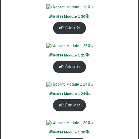
ค้นหา
เฟืองตรง Module 1 30ฟัน
สำหรับ:
หยิบใส่ตะกร้า
เฟืองตรง Module 1 25ฟัน
หยิบใส่ตะกร้า
เฟืองตรง Module 1 24ฟัน
หยิบใส่ตะกร้า
เฟืองตรง Module 1 20ฟัน