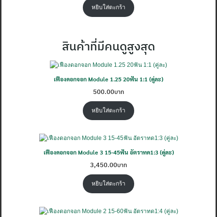
หยิบใส่ตะกร้า
สินค้าที่มีคนดูสูงสุด
เฟืองดอกจอก Module 1.25 20ฟัน 1:1 (คู่ละ)
500.00
หยิบใส่ตะกร้า
เฟืองดอกจอก Module 3 15-45ฟัน อัตราทด1:3 (คู่ละ)
3,450.00
หยิบใส่ตะกร้า