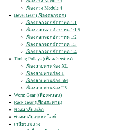
เฟืองตรง Module 3
เฟืองตรง Module 4
Bevel Gear (เฟืองดอกจอก)
เฟืองดอกจอกอัตราทด 1:1
เฟืองดอกจอกอัตราทด 1:1.5
เฟืองดอกจอกอัตราทด 1:2
เฟืองดอกจอกอัตราทด 1:3
เฟืองดอกจอกอัตราทด 1:4
Timing Pulleys (เฟืองสายพาน)
เฟืองสายพานร่อง XL
เฟืองสายพานร่อง L
เฟืองสายพานร่อง 5M
เฟืองสายพานร่อง T5
Worm Gear (เฟืองหนอน)
Rack Gear (เฟืองสะพาน)
พวงมาลัยเหล็ก
พวงมาลัยแบกกาไลท์
เกลียวแม่แรง