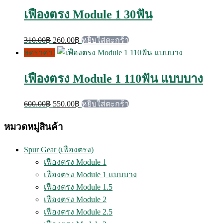
290.00฿.
240.00฿.
เฟืองตรง Module 1 30ฟัน
Original
Current
310.00
฿
260.00
฿
หยิบใส่ตะกร้า
price
price
ลดราคา!
was:
is:
310.00฿.
260.00฿.
เฟืองตรง Module 1 110ฟัน แบบบาง
Original
Current
600.00
฿
550.00
฿
หยิบใส่ตะกร้า
price
price
was:
is:
หมวดหมู่สินค้า
600.00฿.
550.00฿.
Spur Gear (เฟืองตรง)
เฟืองตรง Module 1
เฟืองตรง Module 1 แบบบาง
เฟืองตรง Module 1.5
เฟืองตรง Module 2
เฟืองตรง Module 2.5