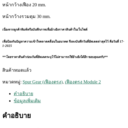
หน้ากว้างเฟือง 20 mm.
หน้ากว้างรวมดุม 30 mm.
เนื่องจากลูกค้าพิมพ์หรือบันทึกภาพเพื่ออ้างอิงราคาสินค้าในเว็บไซต์
เพื่อป้องกันปัญหาความเข้าใจคลาดคลื่อนในอนาคต จึงลงบันทึกวันที่อัพเดตล่าสุดไว้ คือวันที่ 17
-
1-2025
**โดยราคาสินค้าก่อนวันที่อัพเดตระบุไว้ไม่สามารถใช้อ้างอิงได้อีก ขอบคุณครับ**
สินค้าหมดแล้ว
หมวดหมู่:
Spur Gear (เฟืองตรง)
,
เฟืองตรง Module 2
คำอธิบาย
ข้อมูลเพิ่มเติม
คำอธิบาย