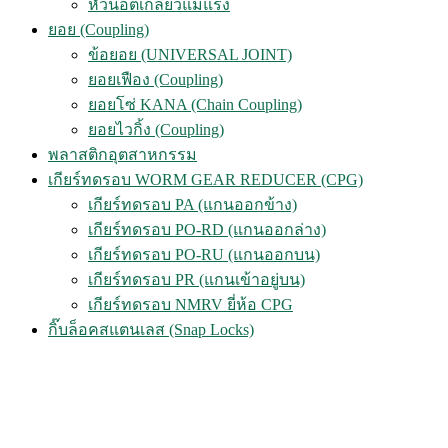
หัวน็อตเกลียวแม่แรง
ยอย (Coupling)
ข้อยอย (UNIVERSAL JOINT)
ยอยเฟือง (Coupling)
ยอยโซ่ KANA (Chain Coupling)
ยอยไวกิ้ง (Coupling)
พลาสติกอุตสาหกรรม
เกียร์ทดรอบ WORM GEAR REDUCER (CPG)
เกียร์ทดรอบ PA (แกนออกข้าง)
เกียร์ทดรอบ PO-RD (แกนออกล่าง)
เกียร์ทดรอบ PO-RU (แกนออกบน)
เกียร์ทดรอบ PR (แกนเข้าอยู่บน)
เกียร์ทดรอบ NMRV ยี่ห้อ CPG
กิ๊บล็อคสแตนเลส (Snap Locks)