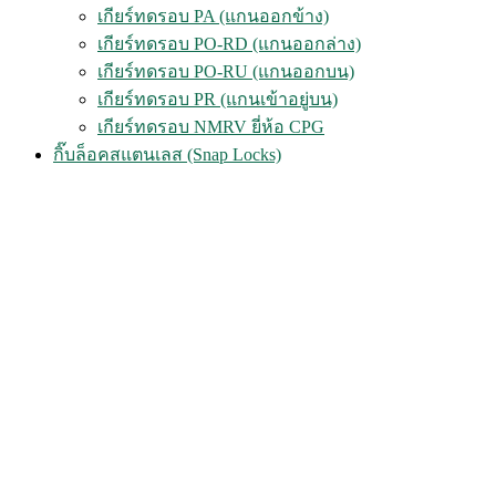
เกียร์ทดรอบ PA (แกนออกข้าง)
เกียร์ทดรอบ PO-RD (แกนออกล่าง)
เกียร์ทดรอบ PO-RU (แกนออกบน)
เกียร์ทดรอบ PR (แกนเข้าอยู่บน)
เกียร์ทดรอบ NMRV ยี่ห้อ CPG
กิ๊บล็อคสแตนเลส (Snap Locks)