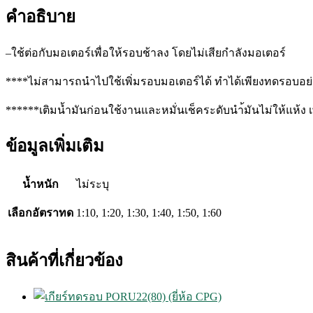
ชิ้น
คำอธิบาย
–
ใช้ต่อกับมอเตอร์เพื่อให้รอบช้าลง
โดยไม่เสียกำลังมอเตอร์
****
ไม่สามารถนำไปใช้เพิ่มรอบมอเตอร์ได้
ทำได้เพียงทดรอบอย่า
******
เติมน้ำมันก่อนใช้งานและหมั่นเช็คระดับนำ้มันไม่ให้แห้ง
ข้อมูลเพิ่มเติม
น้ำหนัก
ไม่ระบุ
เลือกอัตราทด
1:10, 1:20, 1:30, 1:40, 1:50, 1:60
สินค้าที่เกี่ยวข้อง