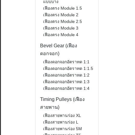
แบบบาง
เฟืองตรง Module 1.5
เฟืองตรง Module 2
เฟืองตรง Module 2.5
เฟืองตรง Module 3
เฟืองตรง Module 4
Bevel Gear (เฟือง
ดอกจอก)
เฟืองดอกจอกอัตราทด 1:1
เฟืองดอกจอกอัตราทด 1:1.5
เฟืองดอกจอกอัตราทด 1:2
เฟืองดอกจอกอัตราทด 1:3
เฟืองดอกจอกอัตราทด 1:4
Timing Pulleys (เฟือง
สายพาน)
เฟืองสายพานร่อง XL
เฟืองสายพานร่อง L
เฟืองสายพานร่อง 5M