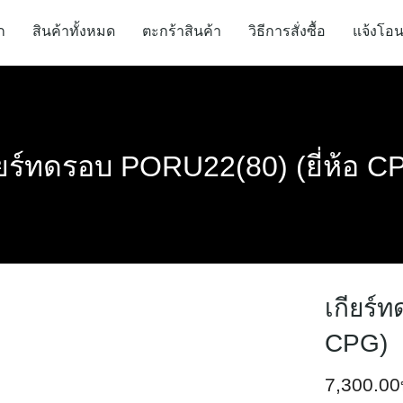
ก
สินค้าทั้งหมด
ตะกร้าสินค้า
วิธีการสั่งซื้อ
แจ้งโอน
ียร์ทดรอบ PORU22(80) (ยี่ห้อ C
เกียร์
CPG)
7,300.00