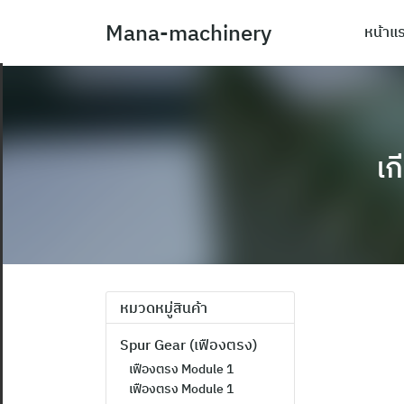
Skip
Mana-machinery
หน้าแ
to
content
เก
หมวดหมู่สินค้า
Spur Gear (เฟืองตรง)
เฟืองตรง Module 1
เฟืองตรง Module 1