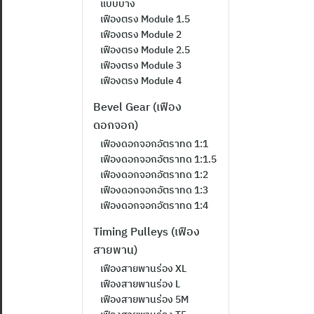
แบบบาง
เฟืองตรง Module 1.5
เฟืองตรง Module 2
เฟืองตรง Module 2.5
เฟืองตรง Module 3
เฟืองตรง Module 4
Bevel Gear (เฟือง
ดอกจอก)
เฟืองดอกจอกอัตราทด 1:1
เฟืองดอกจอกอัตราทด 1:1.5
เฟืองดอกจอกอัตราทด 1:2
เฟืองดอกจอกอัตราทด 1:3
เฟืองดอกจอกอัตราทด 1:4
Timing Pulleys (เฟือง
สายพาน)
เฟืองสายพานร่อง XL
เฟืองสายพานร่อง L
เฟืองสายพานร่อง 5M