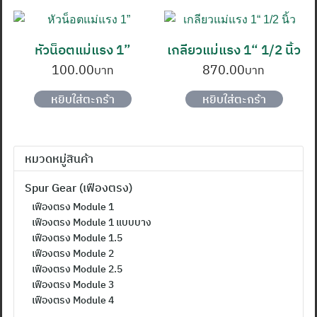
หัวน็อตแม่แรง 1”
เกลียวแม่แรง 1“ 1/2 นิ้ว
ค้นหา
100.00
870.00
สำหรับ:
หยิบใส่ตะกร้า
หยิบใส่ตะกร้า
หมวดหมู่สินค้า
Spur Gear (เฟืองตรง)
เฟืองตรง Module 1
เฟืองตรง Module 1 แบบบาง
เฟืองตรง Module 1.5
เฟืองตรง Module 2
เฟืองตรง Module 2.5
เฟืองตรง Module 3
เฟืองตรง Module 4