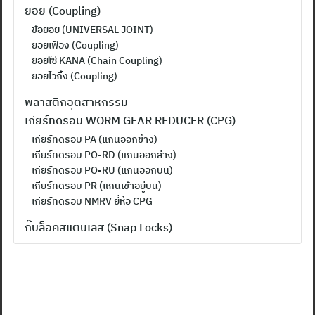
ยอย (Coupling)
ข้อยอย (UNIVERSAL JOINT)
ยอยเฟือง (Coupling)
ยอยโซ่ KANA (Chain Coupling)
ยอยไวกิ้ง (Coupling)
พลาสติกอุตสาหกรรม
เกียร์ทดรอบ WORM GEAR REDUCER (CPG)
เกียร์ทดรอบ PA (แกนออกข้าง)
เกียร์ทดรอบ PO-RD (แกนออกล่าง)
เกียร์ทดรอบ PO-RU (แกนออกบน)
เกียร์ทดรอบ PR (แกนเข้าอยู่บน)
เกียร์ทดรอบ NMRV ยี่ห้อ CPG
กิ๊บล็อคสแตนเลส (Snap Locks)