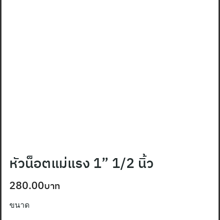
หัวน็อตแม่แรง 1” 1/2 นิ้ว
280.00
ขนาด