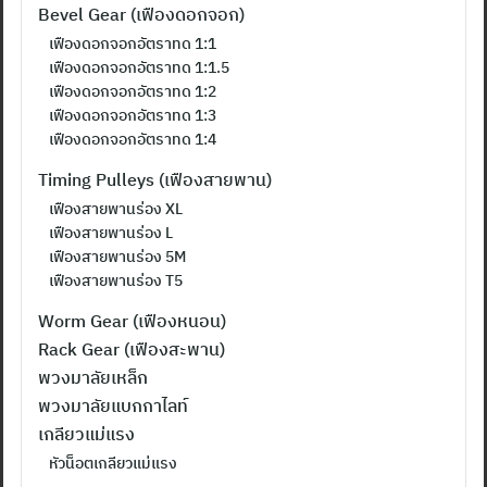
Bevel Gear (เฟืองดอกจอก)
เฟืองดอกจอกอัตราทด 1:1
เฟืองดอกจอกอัตราทด 1:1.5
เฟืองดอกจอกอัตราทด 1:2
เฟืองดอกจอกอัตราทด 1:3
เฟืองดอกจอกอัตราทด 1:4
Timing Pulleys (เฟืองสายพาน)
เฟืองสายพานร่อง XL
เฟืองสายพานร่อง L
เฟืองสายพานร่อง 5M
เฟืองสายพานร่อง T5
Worm Gear (เฟืองหนอน)
Rack Gear (เฟืองสะพาน)
พวงมาลัยเหล็ก
พวงมาลัยแบกกาไลท์
เกลียวแม่แรง
หัวน็อตเกลียวแม่แรง