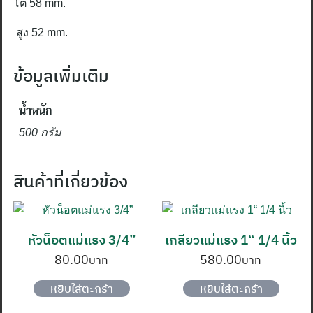
โต
58 mm.
สูง
52 mm.
ข้อมูลเพิ่มเติม
น้ำหนัก
500 กรัม
สินค้าที่เกี่ยวข้อง
หัวน็อตแม่แรง 3/4”
เกลียวแม่แรง 1“ 1/4 นิ้ว
80.00
580.00
หยิบใส่ตะกร้า
หยิบใส่ตะกร้า