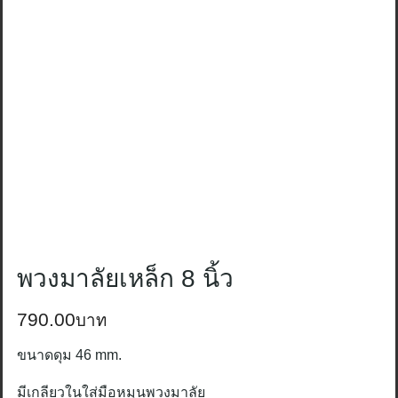
พวงมาลัยเหล็ก 8 นิ้ว
790.00
ขนาดดุม
46 mm.
มีเกลียวในใส่มือหมุนพวงมาลัย