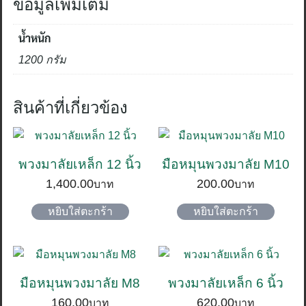
ข้อมูลเพิ่มเติม
น้ำหนัก
1200 กรัม
สินค้าที่เกี่ยวข้อง
พวงมาลัยเหล็ก 12 นิ้ว
มือหมุนพวงมาลัย M10
1,400.00
200.00
หยิบใส่ตะกร้า
หยิบใส่ตะกร้า
มือหมุนพวงมาลัย M8
พวงมาลัยเหล็ก 6 นิ้ว
160.00
620.00