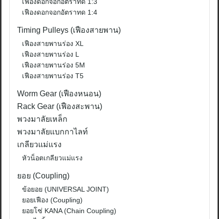
เฟืองดอกจอกอัตราทด 1:3
เฟืองดอกจอกอัตราทด 1:4
Timing Pulleys (เฟืองสายพาน)
เฟืองสายพานร่อง XL
เฟืองสายพานร่อง L
เฟืองสายพานร่อง 5M
เฟืองสายพานร่อง T5
Worm Gear (เฟืองหนอน)
Rack Gear (เฟืองสะพาน)
พวงมาลัยเหล็ก
พวงมาลัยแบกกาไลท์
เกลียวแม่แรง
หัวน็อตเกลียวแม่แรง
ยอย (Coupling)
ข้อยอย (UNIVERSAL JOINT)
ยอยเฟือง (Coupling)
ยอยโซ่ KANA (Chain Coupling)