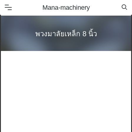
Skip
Mana-machinery
to
content
พวงมาลัยเหล็ก 8 นิ้ว