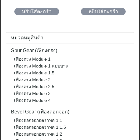
หยิบใส่ตะกร้า
หยิบใส่ตะกร้า
หมวดหมู่สินค้า
Spur Gear (เฟืองตรง)
เฟืองตรง Module 1
เฟืองตรง Module 1 แบบบาง
เฟืองตรง Module 1.5
ค้นหา
เฟืองตรง Module 2
สำหรับ:
เฟืองตรง Module 2.5
เฟืองตรง Module 3
เฟืองตรง Module 4
Bevel Gear (เฟืองดอกจอก)
เฟืองดอกจอกอัตราทด 1:1
เฟืองดอกจอกอัตราทด 1:1.5
เฟืองดอกจอกอัตราทด 1:2