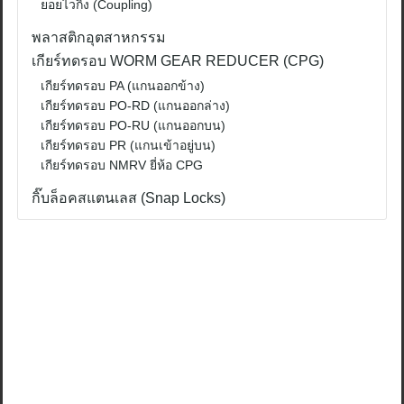
ยอยไวกิ้ง (Coupling)
พลาสติกอุตสาหกรรม
เกียร์ทดรอบ WORM GEAR REDUCER (CPG)
เกียร์ทดรอบ PA (แกนออกข้าง)
เกียร์ทดรอบ PO-RD (แกนออกล่าง)
เกียร์ทดรอบ PO-RU (แกนออกบน)
เกียร์ทดรอบ PR (แกนเข้าอยู่บน)
เกียร์ทดรอบ NMRV ยี่ห้อ CPG
กิ๊บล็อคสแตนเลส (Snap Locks)