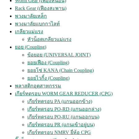
Worm Gear (เฟืองหนอน)
Rack Gear (เฟืองสะพาน)
พวงมาลัยเหล็ก
พวงมาลัยแบกกาไลท์
เกลียวแม่แรง
หัวน็อตเกลียวแม่แรง
ยอย (Coupling)
ข้อยอย (UNIVERSAL JOINT)
ยอยเฟือง (Coupling)
ยอยโซ่ KANA (Chain Coupling)
ยอยไวกิ้ง (Coupling)
พลาสติกอุตสาหกรรม
เกียร์ทดรอบ WORM GEAR REDUCER (CPG)
เกียร์ทดรอบ PA (แกนออกข้าง)
เกียร์ทดรอบ PO-RD (แกนออกล่าง)
เกียร์ทดรอบ PO-RU (แกนออกบน)
เกียร์ทดรอบ PR (แกนเข้าอยู่บน)
เกียร์ทดรอบ NMRV ยี่ห้อ CPG