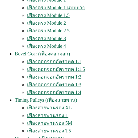
เฟืองตรง Module 1 แบบบาง
เฟืองตรง Module 1.5
เฟืองตรง Module 2
เฟืองตรง Module 2.5
เฟืองตรง Module 3
เฟืองตรง Module 4
Bevel Gear (เฟืองดอกจอก)
เฟืองดอกจอกอัตราทด 1:1
เฟืองดอกจอกอัตราทด 1:1.5
เฟืองดอกจอกอัตราทด 1:2
เฟืองดอกจอกอัตราทด 1:3
เฟืองดอกจอกอัตราทด 1:4
Timing Pulleys (เฟืองสายพาน)
เฟืองสายพานร่อง XL
เฟืองสายพานร่อง L
เฟืองสายพานร่อง 5M
เฟืองสายพานร่อง T5