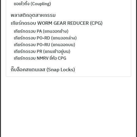
ยอยไวกิ้ง (Coupling)
พลาสติกอุตสาหกรรม
เกียร์ทดรอบ WORM GEAR REDUCER (CPG)
เกียร์ทดรอบ PA (แกนออกข้าง)
เกียร์ทดรอบ PO-RD (แกนออกล่าง)
เกียร์ทดรอบ PO-RU (แกนออกบน)
เกียร์ทดรอบ PR (แกนเข้าอยู่บน)
เกียร์ทดรอบ NMRV ยี่ห้อ CPG
กิ๊บล็อคสแตนเลส (Snap Locks)