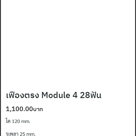
เฟืองตรง Module 4 28ฟัน
1,100.00
โต 120
mm.
รูเพลา
25 mm.