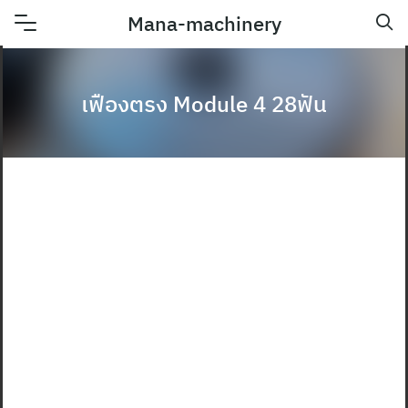
Skip
Mana-machinery
to
content
เฟืองตรง Module 4 28ฟัน