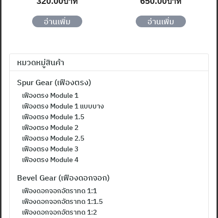
Original
Current
Original
Current
320.00
650.00
price
price
price
price
ค้นหา
was:
is:
was:
is:
อ่านเพิ่ม
อ่านเพิ่ม
สำหรับ:
370.00฿.
320.00฿.
700.00฿.
650.00฿
หมวดหมู่สินค้า
Spur Gear (เฟืองตรง)
เฟืองตรง Module 1
เฟืองตรง Module 1 แบบบาง
เฟืองตรง Module 1.5
เฟืองตรง Module 2
เฟืองตรง Module 2.5
เฟืองตรง Module 3
เฟืองตรง Module 4
Bevel Gear (เฟืองดอกจอก)
เฟืองดอกจอกอัตราทด 1:1
เฟืองดอกจอกอัตราทด 1:1.5
เฟืองดอกจอกอัตราทด 1:2