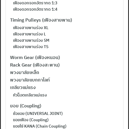
เฟืองดอกจอกอัตราทด 1:3
เฟืองดอกจอกอัตราทด 1:4
Timing Pulleys (เฟืองสายพาน)
เฟืองสายพานร่อง XL
เฟืองสายพานร่อง L
เฟืองสายพานร่อง 5M
เฟืองสายพานร่อง T5
Worm Gear (เฟืองหนอน)
Rack Gear (เฟืองสะพาน)
พวงมาลัยเหล็ก
พวงมาลัยแบกกาไลท์
เกลียวแม่แรง
หัวน็อตเกลียวแม่แรง
ยอย (Coupling)
ข้อยอย (UNIVERSAL JOINT)
ยอยเฟือง (Coupling)
ยอยโซ่ KANA (Chain Coupling)