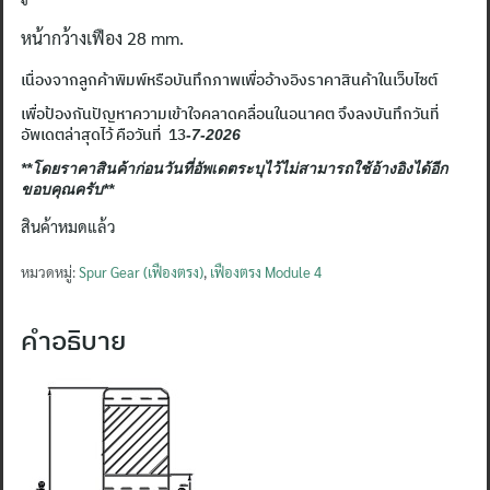
หน้ากว้างเฟือง
28 mm.
เนื่องจากลูกค้าพิมพ์หรือบันทึกภาพเพื่ออ้างอิงราคาสินค้าในเว็บไซต์
เพื่อป้องกันปัญหาความเข้าใจคลาดคลื่อนในอนาคต จึงลงบันทึกวันที่
อัพเดตล่าสุดไว้ คือวันที่ 13
-7-2026
**โดยราคาสินค้าก่อนวันที่อัพเดตระบุไว้ไม่สามารถใช้อ้างอิงได้อีก
ขอบคุณครับ**
สินค้าหมดแล้ว
หมวดหมู่:
Spur Gear (เฟืองตรง)
,
เฟืองตรง Module 4
คำอธิบาย