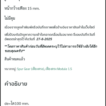
หน้ากว้างเฟือง 15 mm.
ไม่มีดุม
เนื่องจากลูกค้าพิมพ์หรือบันทึกภาพเพื่ออ้างอิงราคาสินค้าในเว็บไซต์
เพื่อป้องกันปัญหาความเข้าใจคลาดคลื่อนในอนาคต จึงลงบันทึกวันที่
อัพเดตล่าสุดไว้ คือวันที่
27-8-2025
**โดยราคาสินค้าก่อนวันที่อัพเดตระบุไว้ไม่สามารถใช้อ้างอิงได้อีก
ขอบคุณครับ**
สินค้าหมดแล้ว
หมวดหมู่:
Spur Gear (เฟืองตรง)
,
เฟืองตรง Module 1.5
คำอธิบาย
de=โต100 mm.