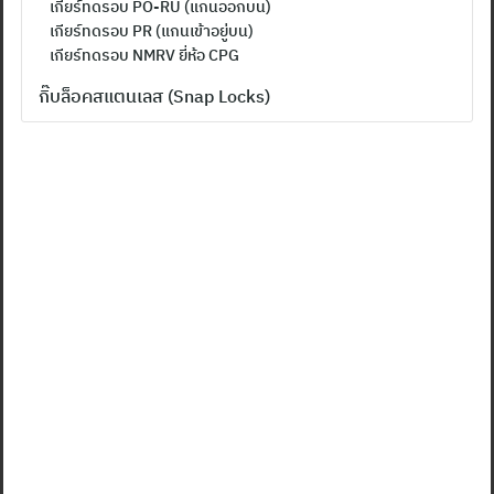
เกียร์ทดรอบ PO-RU (แกนออกบน)
เกียร์ทดรอบ PR (แกนเข้าอยู่บน)
เกียร์ทดรอบ NMRV ยี่ห้อ CPG
กิ๊บล็อคสแตนเลส (Snap Locks)