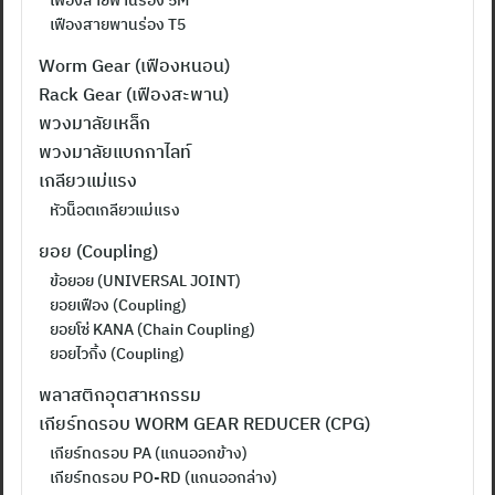
เฟืองสายพานร่อง T5
Worm Gear (เฟืองหนอน)
Rack Gear (เฟืองสะพาน)
พวงมาลัยเหล็ก
พวงมาลัยแบกกาไลท์
เกลียวแม่แรง
หัวน็อตเกลียวแม่แรง
ยอย (Coupling)
ข้อยอย (UNIVERSAL JOINT)
ยอยเฟือง (Coupling)
ยอยโซ่ KANA (Chain Coupling)
ยอยไวกิ้ง (Coupling)
พลาสติกอุตสาหกรรม
เกียร์ทดรอบ WORM GEAR REDUCER (CPG)
เกียร์ทดรอบ PA (แกนออกข้าง)
เกียร์ทดรอบ PO-RD (แกนออกล่าง)