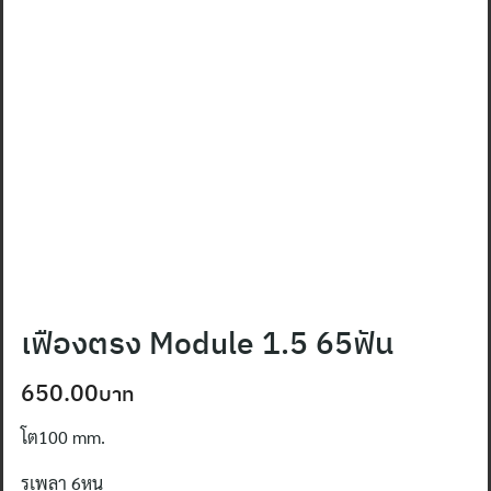
เฟืองตรง Module 1.5 65ฟัน
650.00
โต100 mm.
รูเพลา 6หุน