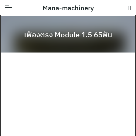
Skip
Mana-machinery
to
content
เฟืองตรง Module 1.5 65ฟัน