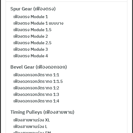
Spur Gear (เฟืองตรง)
เฟืองตรง Module 1
เฟืองตรง Module 1 แบบบาง
เฟืองตรง Module 1.5
เฟืองตรง Module 2
เฟืองตรง Module 2.5
เฟืองตรง Module 3
เฟืองตรง Module 4
Bevel Gear (เฟืองดอกจอก)
เฟืองดอกจอกอัตราทด 1:1
เฟืองดอกจอกอัตราทด 1:1.5
เฟืองดอกจอกอัตราทด 1:2
เฟืองดอกจอกอัตราทด 1:3
เฟืองดอกจอกอัตราทด 1:4
Timing Pulleys (เฟืองสายพาน)
เฟืองสายพานร่อง XL
เฟืองสายพานร่อง L
เฟืองสายพานร่อง 5M