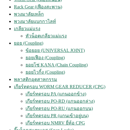
Rack Gear (เฟืองสะพาน)
พวงมาลัยเหล็ก
พวงมาลัยแบกกาไลท์
เกลียวแม่แรง
หัวน็อตเกลียวแม่แรง
ยอย (Coupling)
ข้อยอย (UNIVERSAL JOINT)
ยอยเฟือง (Coupling)
ยอยโซ่ KANA (Chain Coupling)
ยอยไวกิ้ง (Coupling)
พลาสติกอุตสาหกรรม
เกียร์ทดรอบ WORM GEAR REDUCER (CPG)
เกียร์ทดรอบ PA (แกนออกข้าง)
เกียร์ทดรอบ PO-RD (แกนออกล่าง)
เกียร์ทดรอบ PO-RU (แกนออกบน)
เกียร์ทดรอบ PR (แกนเข้าอยู่บน)
เกียร์ทดรอบ NMRV ยี่ห้อ CPG