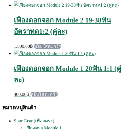
เฟืองดอกจอก Module 2 19-38ฟัน
อัตราทด1:2 (คู่ละ)
1,500.00
฿
หยิบใส่ตะกร้า
เฟืองดอกจอก Module 1 20ฟัน 1:1 (คู่
ละ)
400.00
฿
หยิบใส่ตะกร้า
หมวดหมู่สินค้า
Spur Gear (เฟืองตรง)
เฟืองตรง Module 1