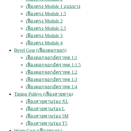
เฟืองตรง Module 1 แบบบาง
เฟืองตรง Module 1.5
เฟืองตรง Module 2
เฟืองตรง Module 2.5
เฟืองตรง Module 3
เฟืองตรง Module 4
Bevel Gear (เฟืองดอกจอก)
เฟืองดอกจอกอัตราทด 1:1
เฟืองดอกจอกอัตราทด 1:1.5
เฟืองดอกจอกอัตราทด 1:2
เฟืองดอกจอกอัตราทด 1:3
เฟืองดอกจอกอัตราทด 1:4
Timing Pulleys (เฟืองสายพาน)
เฟืองสายพานร่อง XL
เฟืองสายพานร่อง L
เฟืองสายพานร่อง 5M
เฟืองสายพานร่อง T5
Worm Gear (เฟืองหนอน)