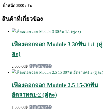
น้ำหนัก
2900 กรัม
สินค้าที่เกี่ยวข้อง
เฟืองดอกจอก Module 3 30ฟัน 1:1 (คู่
ละ)
2,000.00
฿
หยิบใส่ตะกร้า
เฟืองดอกจอก Module 2.5 15-30ฟัน
อัตราทด1:2 (คู่ละ)
1,500.00
฿
หยิบใส่ตะกร้า