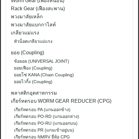
Worm Gear (เฟืองหนอน)
Rack Gear (เฟืองสะพาน)
พวงมาลัยเหล็ก
พวงมาลัยแบกกาไลท์
เกลียวแม่แรง
หัวน็อตเกลียวแม่แรง
ยอย (Coupling)
ข้อยอย (UNIVERSAL JOINT)
ยอยเฟือง (Coupling)
ยอยโซ่ KANA (Chain Coupling)
ยอยไวกิ้ง (Coupling)
พลาสติกอุตสาหกรรม
เกียร์ทดรอบ WORM GEAR REDUCER (CPG)
เกียร์ทดรอบ PA (แกนออกข้าง)
เกียร์ทดรอบ PO-RD (แกนออกล่าง)
เกียร์ทดรอบ PO-RU (แกนออกบน)
เกียร์ทดรอบ PR (แกนเข้าอยู่บน)
เกียร์ทดรอบ NMRV ยี่ห้อ CPG