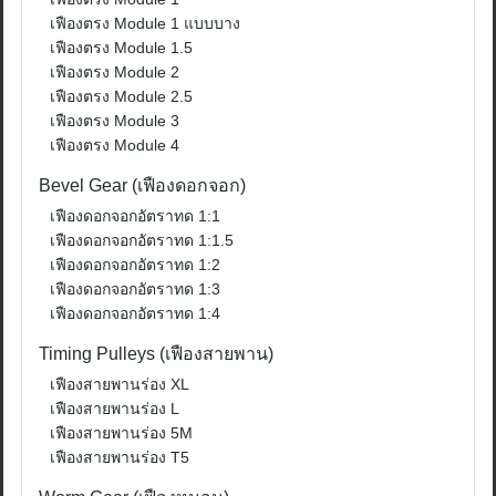
เฟืองตรง Module 1 แบบบาง
เฟืองตรง Module 1.5
เฟืองตรง Module 2
เฟืองตรง Module 2.5
เฟืองตรง Module 3
เฟืองตรง Module 4
Bevel Gear (เฟืองดอกจอก)
เฟืองดอกจอกอัตราทด 1:1
เฟืองดอกจอกอัตราทด 1:1.5
เฟืองดอกจอกอัตราทด 1:2
เฟืองดอกจอกอัตราทด 1:3
เฟืองดอกจอกอัตราทด 1:4
Timing Pulleys (เฟืองสายพาน)
เฟืองสายพานร่อง XL
เฟืองสายพานร่อง L
เฟืองสายพานร่อง 5M
เฟืองสายพานร่อง T5