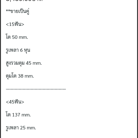
**
ขายเป็นคู่
<15
ฟัน
>
โต
50 mm.
รูเพลา
6 หุน
สูงรวมดุม
45 mm.
ดุมโต
38 mm.
———————————————
<45
ฟัน
>
โต
137 mm.
รูเพลา
25 mm.