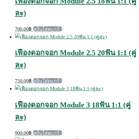
เฟืองดอกจอก Module 2.5 18ฟัน 1:1 (คู่
ละ)
700.00
฿
หยิบใส่ตะกร้า
เฟืองดอกจอก Module 2.5 20ฟัน 1:1 (คู่
ละ)
750.00
฿
หยิบใส่ตะกร้า
เฟืองดอกจอก Module 3 18ฟัน 1:1 (คู่
ละ)
900.00
฿
หยิบใส่ตะกร้า