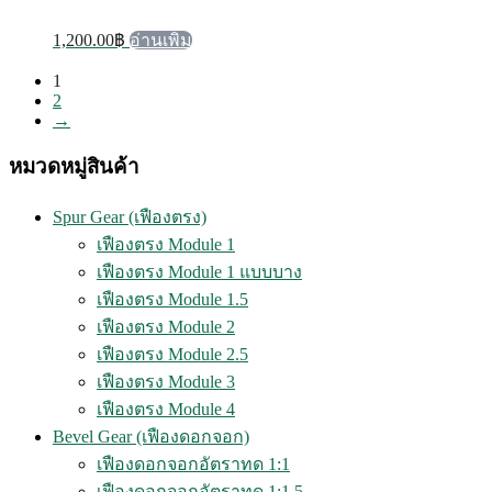
1,200.00
฿
อ่านเพิ่ม
1
2
→
หมวดหมู่สินค้า
Spur Gear (เฟืองตรง)
เฟืองตรง Module 1
เฟืองตรง Module 1 แบบบาง
เฟืองตรง Module 1.5
เฟืองตรง Module 2
เฟืองตรง Module 2.5
เฟืองตรง Module 3
เฟืองตรง Module 4
Bevel Gear (เฟืองดอกจอก)
เฟืองดอกจอกอัตราทด 1:1
เฟืองดอกจอกอัตราทด 1:1.5