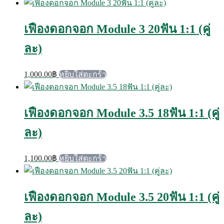
เฟืองดอกจอก Module 3 20ฟัน 1:1 (คู่
ละ)
1,000.00
฿
หยิบใส่ตะกร้า
เฟืองดอกจอก Module 3.5 18ฟัน 1:1 (คู่
ละ)
1,100.00
฿
หยิบใส่ตะกร้า
เฟืองดอกจอก Module 3.5 20ฟัน 1:1 (คู่
ละ)