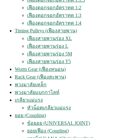
เฟืองดอกจอกอัตราทด 1:2
เฟืองดอกจอกอัตราทด 1:3
เฟืองดอกจอกอัตราทด 1:4
Timing Pulleys (เฟืองสายพาน)
เฟืองสายพานร่อง XL
เฟืองสายพานร่อง L
เฟืองสายพานร่อง 5M
เฟืองสายพานร่อง T5
Worm Gear (เฟืองหนอน)
Rack Gear (เฟืองสะพาน)
พวงมาลัยเหล็ก
พวงมาลัยแบกกาไลท์
เกลียวแม่แรง
หัวน็อตเกลียวแม่แรง
ยอย (Coupling)
ข้อยอย (UNIVERSAL JOINT)
ยอยเฟือง (Coupling)