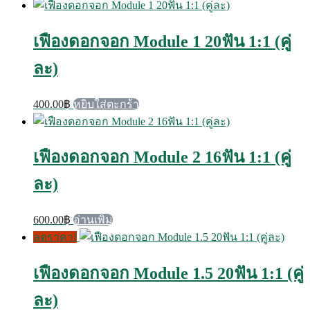
เฟืองดอกจอก Module 1 20ฟัน 1:1 (คู่
ละ)
400.00
฿
หยิบใส่ตะกร้า
เฟืองดอกจอก Module 2 16ฟัน 1:1 (คู่
ละ)
600.00
฿
อ่านเพิ่ม
ลดราคา!
เฟืองดอกจอก Module 1.5 20ฟัน 1:1 (คู่
ละ)