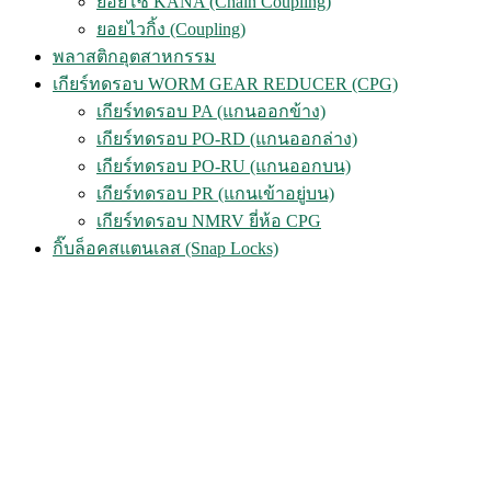
ยอยโซ่ KANA (Chain Coupling)
ยอยไวกิ้ง (Coupling)
พลาสติกอุตสาหกรรม
เกียร์ทดรอบ WORM GEAR REDUCER (CPG)
เกียร์ทดรอบ PA (แกนออกข้าง)
เกียร์ทดรอบ PO-RD (แกนออกล่าง)
เกียร์ทดรอบ PO-RU (แกนออกบน)
เกียร์ทดรอบ PR (แกนเข้าอยู่บน)
เกียร์ทดรอบ NMRV ยี่ห้อ CPG
กิ๊บล็อคสแตนเลส (Snap Locks)