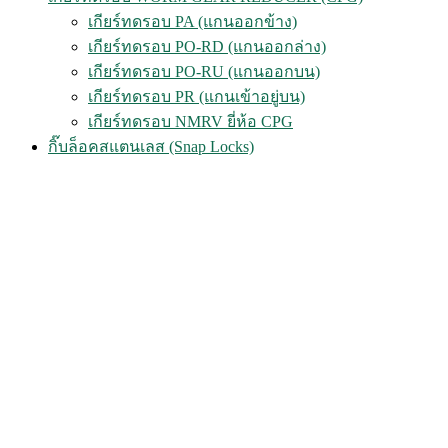
เกียร์ทดรอบ PA (แกนออกข้าง)
เกียร์ทดรอบ PO-RD (แกนออกล่าง)
เกียร์ทดรอบ PO-RU (แกนออกบน)
เกียร์ทดรอบ PR (แกนเข้าอยู่บน)
เกียร์ทดรอบ NMRV ยี่ห้อ CPG
กิ๊บล็อคสแตนเลส (Snap Locks)