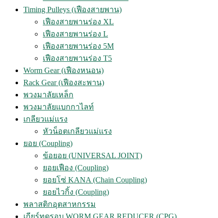
Timing Pulleys (เฟืองสายพาน)
เฟืองสายพานร่อง XL
เฟืองสายพานร่อง L
เฟืองสายพานร่อง 5M
เฟืองสายพานร่อง T5
Worm Gear (เฟืองหนอน)
Rack Gear (เฟืองสะพาน)
พวงมาลัยเหล็ก
พวงมาลัยแบกกาไลท์
เกลียวแม่แรง
หัวน็อตเกลียวแม่แรง
ยอย (Coupling)
ข้อยอย (UNIVERSAL JOINT)
ยอยเฟือง (Coupling)
ยอยโซ่ KANA (Chain Coupling)
ยอยไวกิ้ง (Coupling)
พลาสติกอุตสาหกรรม
เกียร์ทดรอบ WORM GEAR REDUCER (CPG)