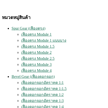
630.00฿.
580.0
หมวดหมู่สินค้า
Spur Gear (เฟืองตรง)
เฟืองตรง Module 1
เฟืองตรง Module 1 แบบบาง
เฟืองตรง Module 1.5
เฟืองตรง Module 2
เฟืองตรง Module 2.5
เฟืองตรง Module 3
เฟืองตรง Module 4
Bevel Gear (เฟืองดอกจอก)
เฟืองดอกจอกอัตราทด 1:1
เฟืองดอกจอกอัตราทด 1:1.5
เฟืองดอกจอกอัตราทด 1:2
เฟืองดอกจอกอัตราทด 1:3
เฟืองดอกจอกอัตราทด 1:4