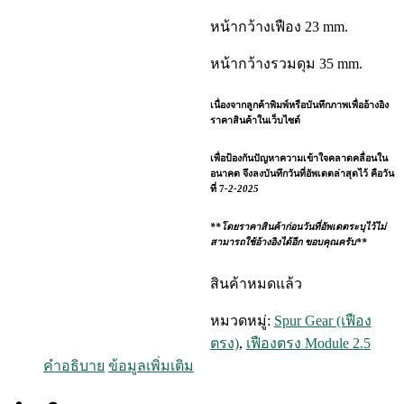
หน้ากว้างเฟือง
23 mm.
หน้ากว้างรวมดุม
35 mm.
เนื่องจากลูกค้าพิมพ์หรือบันทึกภาพเพื่ออ้างอิง
ราคาสินค้าในเว็บไซต์
เพื่อป้องกันปัญหาความเข้าใจคลาดคลื่อนใน
อนาคต จึงลงบันทึกวันที่อัพเดตล่าสุดไว้ คือวัน
ที่ 7
-2-2025
**โดยราคาสินค้าก่อนวันที่อัพเดตระบุไว้ไม่
สามารถใช้อ้างอิงได้อีก ขอบคุณครับ**
สินค้าหมดแล้ว
หมวดหมู่:
Spur Gear (เฟือง
ตรง)
,
เฟืองตรง Module 2.5
คำอธิบาย
ข้อมูลเพิ่มเติม