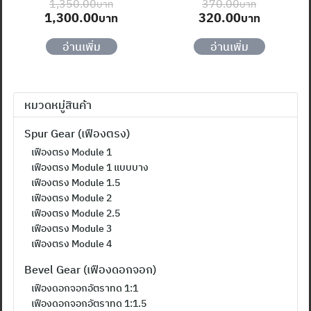
1,350.00
370.00
Original
Current
Original
Current
1,300.00
320.00
price
price
price
price
was:
is:
was:
is:
อ่านเพิ่ม
อ่านเพิ่ม
1,350.00฿.
1,300.00฿.
370.00฿.
320.00฿
หมวดหมู่สินค้า
Spur Gear (เฟืองตรง)
เฟืองตรง Module 1
เฟืองตรง Module 1 แบบบาง
ค้นหา
เฟืองตรง Module 1.5
สำหรับ:
เฟืองตรง Module 2
เฟืองตรง Module 2.5
เฟืองตรง Module 3
เฟืองตรง Module 4
Bevel Gear (เฟืองดอกจอก)
เฟืองดอกจอกอัตราทด 1:1
เฟืองดอกจอกอัตราทด 1:1.5