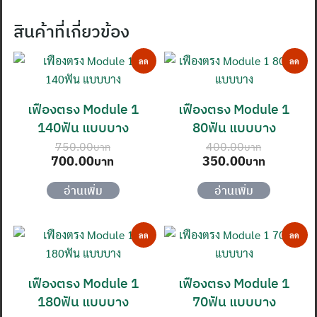
สินค้าที่เกี่ยวข้อง
ลด
ลด
ราคา!
ราคา!
เฟืองตรง Module 1
เฟืองตรง Module 1
140ฟัน แบบบาง
80ฟัน แบบบาง
750.00
400.00
Original
Current
Original
Current
700.00
350.00
price
price
price
price
was:
is:
was:
is:
อ่านเพิ่ม
อ่านเพิ่ม
750.00฿.
700.00฿.
400.00฿.
350.00฿
ลด
ลด
ราคา!
ราคา!
เฟืองตรง Module 1
เฟืองตรง Module 1
180ฟัน แบบบาง
70ฟัน แบบบาง