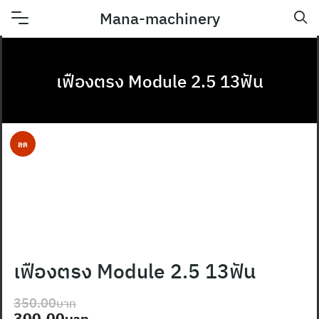
Skip
Mana-machinery
to
content
เฟืองตรง Module 2.5 13ฟัน
ลด
ราคา!
เฟืองตรง Module 2.5 13ฟัน
350.00
Original
Current
300.00