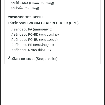
ยอยโซ่ KANA (Chain Coupling)
ยอยไวกิ้ง (Coupling)
พลาสติกอุตสาหกรรม
เกียร์ทดรอบ WORM GEAR REDUCER (CPG)
เกียร์ทดรอบ PA (แกนออกข้าง)
เกียร์ทดรอบ PO-RD (แกนออกล่าง)
เกียร์ทดรอบ PO-RU (แกนออกบน)
เกียร์ทดรอบ PR (แกนเข้าอยู่บน)
เกียร์ทดรอบ NMRV ยี่ห้อ CPG
กิ๊บล็อคสแตนเลส (Snap Locks)