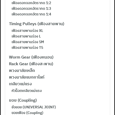
เฟืองดอกจอกอัตราทด 1:2
เฟืองดอกจอกอัตราทด 1:3
เฟืองดอกจอกอัตราทด 1:4
Timing Pulleys (เฟืองสายพาน)
เฟืองสายพานร่อง XL
เฟืองสายพานร่อง L
เฟืองสายพานร่อง 5M
เฟืองสายพานร่อง T5
Worm Gear (เฟืองหนอน)
Rack Gear (เฟืองสะพาน)
พวงมาลัยเหล็ก
พวงมาลัยแบกกาไลท์
เกลียวแม่แรง
หัวน็อตเกลียวแม่แรง
ยอย (Coupling)
ข้อยอย (UNIVERSAL JOINT)
ยอยเฟือง (Coupling)