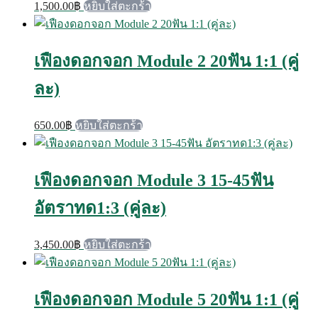
1,500.00
฿
หยิบใส่ตะกร้า
เฟืองดอกจอก Module 2 20ฟัน 1:1 (คู่
ละ)
650.00
฿
หยิบใส่ตะกร้า
เฟืองดอกจอก Module 3 15-45ฟัน
อัตราทด1:3 (คู่ละ)
3,450.00
฿
หยิบใส่ตะกร้า
เฟืองดอกจอก Module 5 20ฟัน 1:1 (คู่