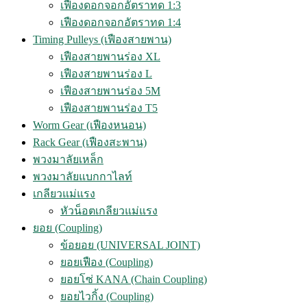
เฟืองดอกจอกอัตราทด 1:3
เฟืองดอกจอกอัตราทด 1:4
Timing Pulleys (เฟืองสายพาน)
เฟืองสายพานร่อง XL
เฟืองสายพานร่อง L
เฟืองสายพานร่อง 5M
เฟืองสายพานร่อง T5
Worm Gear (เฟืองหนอน)
Rack Gear (เฟืองสะพาน)
พวงมาลัยเหล็ก
พวงมาลัยแบกกาไลท์
เกลียวแม่แรง
หัวน็อตเกลียวแม่แรง
ยอย (Coupling)
ข้อยอย (UNIVERSAL JOINT)
ยอยเฟือง (Coupling)
ยอยโซ่ KANA (Chain Coupling)
ยอยไวกิ้ง (Coupling)