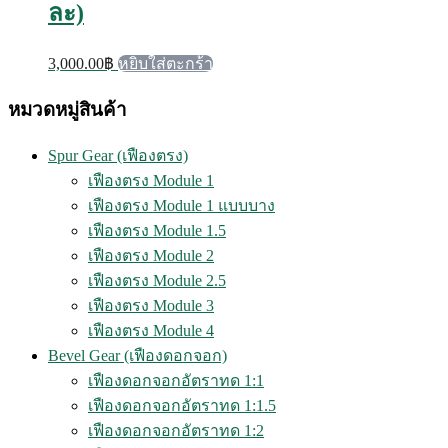
ละ)
3,000.00
฿
หยิบใส่ตะกร้า
หมวดหมู่สินค้า
Spur Gear (เฟืองตรง)
เฟืองตรง Module 1
เฟืองตรง Module 1 แบบบาง
เฟืองตรง Module 1.5
เฟืองตรง Module 2
เฟืองตรง Module 2.5
เฟืองตรง Module 3
เฟืองตรง Module 4
Bevel Gear (เฟืองดอกจอก)
เฟืองดอกจอกอัตราทด 1:1
เฟืองดอกจอกอัตราทด 1:1.5
เฟืองดอกจอกอัตราทด 1:2