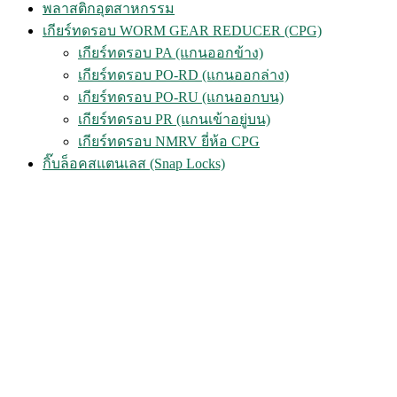
พลาสติกอุตสาหกรรม
เกียร์ทดรอบ WORM GEAR REDUCER (CPG)
เกียร์ทดรอบ PA (แกนออกข้าง)
เกียร์ทดรอบ PO-RD (แกนออกล่าง)
เกียร์ทดรอบ PO-RU (แกนออกบน)
เกียร์ทดรอบ PR (แกนเข้าอยู่บน)
เกียร์ทดรอบ NMRV ยี่ห้อ CPG
กิ๊บล็อคสแตนเลส (Snap Locks)