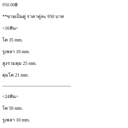
950.00
฿
**
ขายเป็นคู่
ราคาคู่ละ
950
บาท
<16
ฟัน
>
โต
35 mm.
รูเพลา
10 mm.
สูงรวมดุม
25 mm.
ดุมโต
21 mm.
———————————————
<24
ฟัน
>
โต
50 mm.
รูเพลา
10 mm.