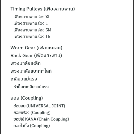
Timing Pulleys (เฟืองสายพาน)
เฟืองสายพานร่อง XL
เฟืองสายพานร่อง L
เฟืองสายพานร่อง 5M
เฟืองสายพานร่อง T5
Worm Gear (เฟืองหนอน)
Rack Gear (เฟืองสะพาน)
พวงมาลัยเหล็ก
พวงมาลัยแบกกาไลท์
เกลียวแม่แรง
หัวน็อตเกลียวแม่แรง
ยอย (Coupling)
ข้อยอย (UNIVERSAL JOINT)
ยอยเฟือง (Coupling)
ยอยโซ่ KANA (Chain Coupling)
ยอยไวกิ้ง (Coupling)