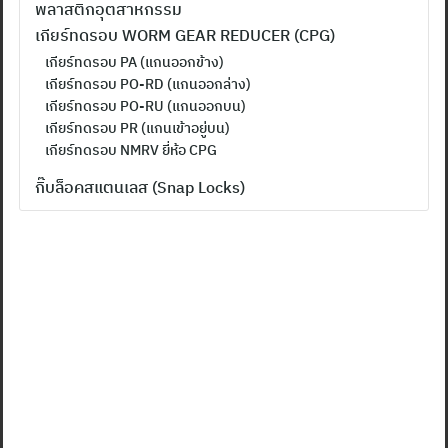
พลาสติกอุตสาหกรรม
เกียร์ทดรอบ WORM GEAR REDUCER (CPG)
เกียร์ทดรอบ PA (แกนออกข้าง)
เกียร์ทดรอบ PO-RD (แกนออกล่าง)
เกียร์ทดรอบ PO-RU (แกนออกบน)
เกียร์ทดรอบ PR (แกนเข้าอยู่บน)
เกียร์ทดรอบ NMRV ยี่ห้อ CPG
กิ๊บล็อคสแตนเลส (Snap Locks)