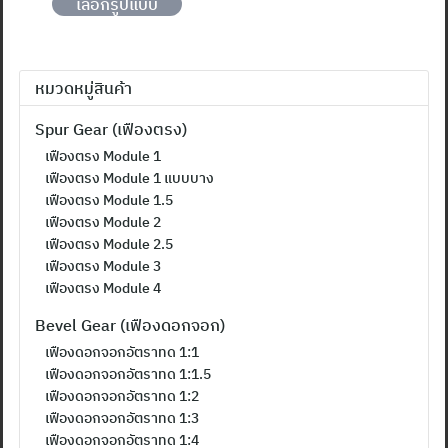
เลือกรูปแบบ
product
has
multiple
หมวดหมู่สินค้า
variants.
The
Spur Gear (เฟืองตรง)
options
เฟืองตรง Module 1
may
เฟืองตรง Module 1 แบบบาง
เฟืองตรง Module 1.5
be
เฟืองตรง Module 2
chosen
ค้นหา
เฟืองตรง Module 2.5
สำหรับ:
on
เฟืองตรง Module 3
the
เฟืองตรง Module 4
product
Bevel Gear (เฟืองดอกจอก)
page
เฟืองดอกจอกอัตราทด 1:1
เฟืองดอกจอกอัตราทด 1:1.5
เฟืองดอกจอกอัตราทด 1:2
เฟืองดอกจอกอัตราทด 1:3
เฟืองดอกจอกอัตราทด 1:4