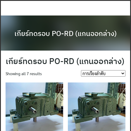
Skip
to
content
เกียร์ทดรอบ PO-RD (แกนออกล่าง)
เกียร์ทดรอบ PO-RD (แกนออกล่าง)
Showing all 7 results