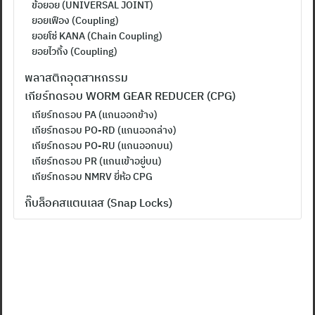
ข้อยอย (UNIVERSAL JOINT)
ยอยเฟือง (Coupling)
ยอยโซ่ KANA (Chain Coupling)
ยอยไวกิ้ง (Coupling)
พลาสติกอุตสาหกรรม
เกียร์ทดรอบ WORM GEAR REDUCER (CPG)
เกียร์ทดรอบ PA (แกนออกข้าง)
เกียร์ทดรอบ PO-RD (แกนออกล่าง)
เกียร์ทดรอบ PO-RU (แกนออกบน)
เกียร์ทดรอบ PR (แกนเข้าอยู่บน)
เกียร์ทดรอบ NMRV ยี่ห้อ CPG
กิ๊บล็อคสแตนเลส (Snap Locks)