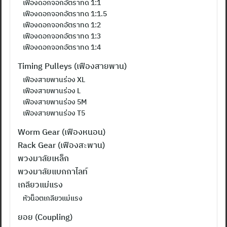
เฟืองดอกจอกอัตราทด 1:1
เฟืองดอกจอกอัตราทด 1:1.5
เฟืองดอกจอกอัตราทด 1:2
เฟืองดอกจอกอัตราทด 1:3
เฟืองดอกจอกอัตราทด 1:4
Timing Pulleys (เฟืองสายพาน)
เฟืองสายพานร่อง XL
เฟืองสายพานร่อง L
เฟืองสายพานร่อง 5M
เฟืองสายพานร่อง T5
Worm Gear (เฟืองหนอน)
ค้นหา
Rack Gear (เฟืองสะพาน)
สำหรับ:
พวงมาลัยเหล็ก
พวงมาลัยแบกกาไลท์
เกลียวแม่แรง
หัวน็อตเกลียวแม่แรง
ยอย (Coupling)