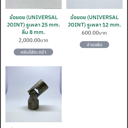
ข้อยอย (UNIVERSAL
ข้อยอย (UNIVERSAL
JOINT) รูเพลา 25 mm.
JOINT) รูเพลา 12 mm.
ลิ่ม 8 mm.
600.00
2,000.00
อ่านเพิ่ม
หยิบใส่ตะกร้า