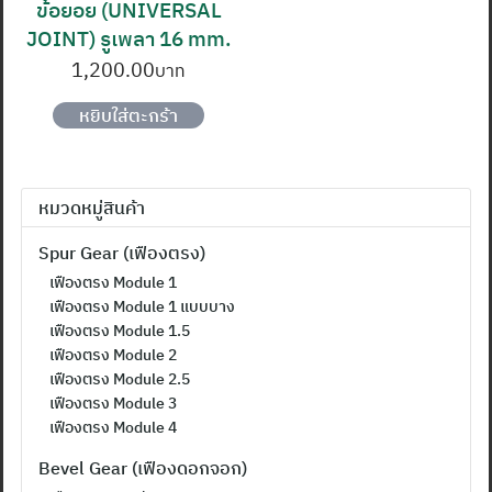
ข้อยอย (UNIVERSAL
JOINT) รูเพลา 16 mm.
1,200.00
หยิบใส่ตะกร้า
หมวดหมู่สินค้า
Spur Gear (เฟืองตรง)
เฟืองตรง Module 1
เฟืองตรง Module 1 แบบบาง
เฟืองตรง Module 1.5
เฟืองตรง Module 2
เฟืองตรง Module 2.5
เฟืองตรง Module 3
เฟืองตรง Module 4
Bevel Gear (เฟืองดอกจอก)